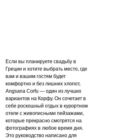
Если вы планируете свадьбу в 
Греции и хотите выбрать место, где 
вам и вашим гостям будет 
комфортно и без лишних хлопот, 
Angsana Corfu — один из лучших 
вариантов на Корфу. Он сочетает в 
себе роскошный отдых в курортном 
отеле с живописными пейзажами, 
которые прекрасно смотрятся на 
фотографиях в любое время дня.
Это руководство написано для 