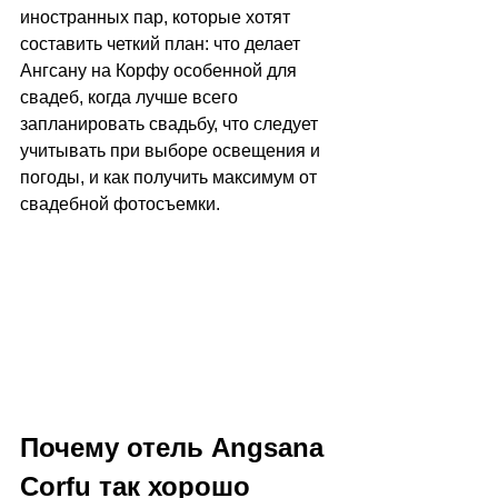
иностранных пар, которые хотят 
составить четкий план: что делает 
Ангсану на Корфу особенной для 
свадеб, когда лучше всего 
запланировать свадьбу, что следует 
учитывать при выборе освещения и 
погоды, и как получить максимум от 
свадебной фотосъемки.
Почему отель Angsana 
Corfu так хорошо 