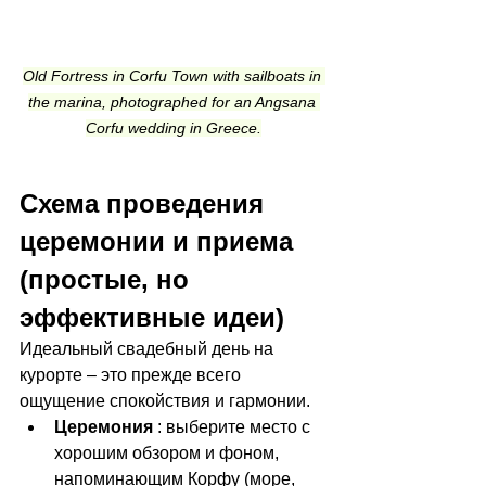
Old Fortress in Corfu Town with sailboats in 
the marina, photographed for an Angsana 
Corfu wedding in Greece.
Схема проведения 
церемонии и приема 
(простые, но 
эффективные идеи)
Идеальный свадебный день на 
курорте – это прежде всего 
ощущение спокойствия и гармонии.
Церемония
 : выберите место с 
хорошим обзором и фоном, 
напоминающим Корфу (море, 