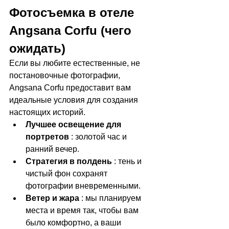
Фотосъемка в отеле 
Angsana Corfu (чего 
ожидать)
Если вы любите естественные, не 
постановочные фотографии, 
Angsana Corfu предоставит вам 
идеальные условия для создания 
настоящих историй.
Лучшее освещение для 
портретов
 : золотой час и 
ранний вечер.
Стратегия в полдень
 : тень и 
чистый фон сохранят 
фотографии вневременными.
Ветер и жара
 : мы планируем 
места и время так, чтобы вам 
было комфортно, а ваши 