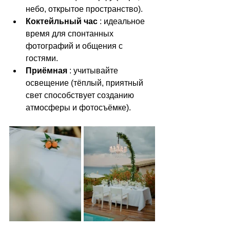
небо, открытое пространство).
Коктейльный час
 : идеальное 
время для спонтанных 
фотографий и общения с 
гостями.
Приёмная
 : учитывайте 
освещение (тёплый, приятный 
свет способствует созданию 
атмосферы и фотосъёмке).