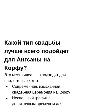
Какой тип свадьбы 
лучше всего подойдет 
для Ангсаны на 
Корфу?
Это место идеально подходит для 
пар, которые хотят:
Современная, изысканная 
свадебная церемония на Корфу.
Неспешный график с 
достаточным временем для 