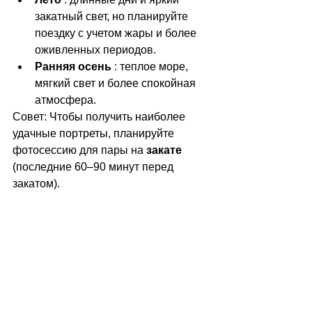
закатный свет, но планируйте 
поездку с учетом жары и более 
оживленных периодов.
Ранняя осень
 : теплое море, 
мягкий свет и более спокойная 
атмосфера.
Совет: Чтобы получить наиболее 
удачные портреты, планируйте 
фотосессию для пары на 
закате
(последние 60–90 минут перед 
закатом).