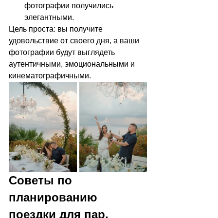
фотографии получились 
элегантными.
Цель проста: вы получите 
удовольствие от своего дня, а ваши 
фотографии будут выглядеть 
аутентичными, эмоциональными и 
кинематографичными.
Советы по 
планированию 
поездки для пар, 