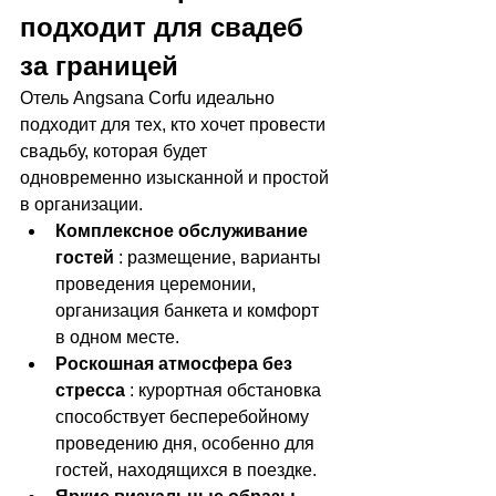
подходит для свадеб 
за границей
Отель Angsana Corfu идеально 
подходит для тех, кто хочет провести 
свадьбу, которая будет 
одновременно изысканной и простой 
в организации.
Комплексное обслуживание 
гостей
 : размещение, варианты 
проведения церемонии, 
организация банкета и комфорт 
в одном месте.
Роскошная атмосфера без 
стресса
 : курортная обстановка 
способствует бесперебойному 
проведению дня, особенно для 
гостей, находящихся в поездке.