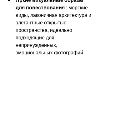
Яркие визуальные образы 
для повествования
 : морские 
виды, лаконичная архитектура и 
элегантные открытые 
пространства, идеально 
подходящие для 
непринужденных, 
эмоциональных фотографий.